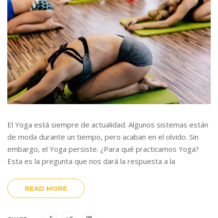
El Yoga está siempre de actualidad. Algunos sistemas están
de moda durante un tiempo, pero acaban en el olvido. Sin
embargo, el Yoga persiste. ¿Para qué practicamos Yoga?
Esta es la pregunta que nos dará la respuesta a la
READ MORE