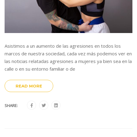
Asistimos a un aumento de las agresiones en todos los
marcos de nuestra sociedad, cada vez más podemos ver en
las noticias relatadas agresiones a mujeres ya bien sea en la
calle o en su entorno familiar o de
READ MORE
SHARE: