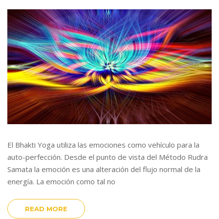
El Bhakti Yoga utiliza las emociones como vehículo para la
auto-perfección. Desde el punto de vista del Método Rudra
Samata la emoción es una alteración del flujo normal de la
energía. La emoción como tal no
READ MORE