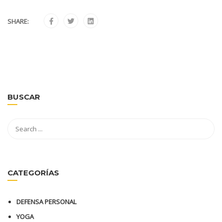
SHARE:
BUSCAR
CATEGORÍAS
DEFENSA PERSONAL
YOGA