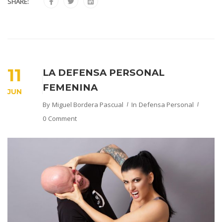
SHARE:
11
LA DEFENSA PERSONAL
FEMENINA
JUN
By
Miguel Bordera Pascual
In
Defensa Personal
0 Comment