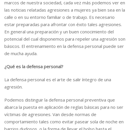
marcos de nuestra sociedad, cada vez más podemos ver en
las noticias relatadas agresiones a mujeres ya bien sea en la
calle o en su entorno familiar o de trabajo. Es necesario
estar preparadas para afrontar con éxito tales agresiones.
En general una preparación y un buen conocimiento del
potencial del cual disponemos para repeler una agresión son
básicos. El entrenamiento en la defensa personal puede ser
de mucha ayuda.
¿Qué es la defensa personal?
La defensa personal es el arte de salir íntegro de una
agresión.
Podemos distinguir la defensa personal preventiva que
abarca la puesta en aplicación de reglas básicas para no ser
víctimas de agresiones. Van desde normas de
comportamiento tales como evitar pasear sola de noche en
barrios dudosos, o la forma de llevar el bolso hasta el