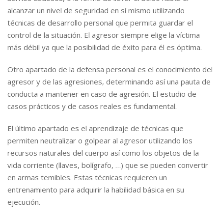
alcanzar un nivel de seguridad en sí mismo utilizando
técnicas de desarrollo personal que permita guardar el
control de la situación. El agresor siempre elige la víctima
más débil ya que la posibilidad de éxito para él es óptima.
Otro apartado de la defensa personal es el conocimiento del
agresor y de las agresiones, determinando así una pauta de
conducta a mantener en caso de agresión. El estudio de
casos prácticos y de casos reales es fundamental.
El último apartado es el aprendizaje de técnicas que
permiten neutralizar o golpear al agresor utilizando los
recursos naturales del cuerpo así como los objetos de la
vida corriente (llaves, bolígrafo, …) que se pueden convertir
en armas temibles. Estas técnicas requieren un
entrenamiento para adquirir la habilidad básica en su
ejecución.