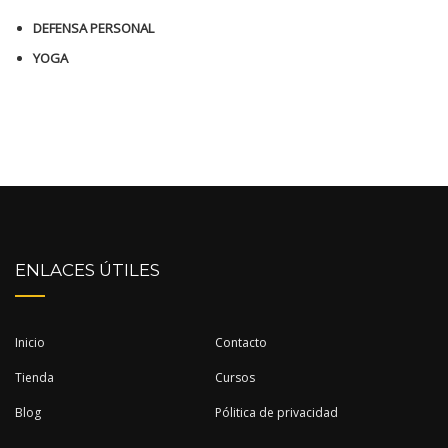
DEFENSA PERSONAL
YOGA
ENLACES ÚTILES
Inicio
Contacto
Tienda
Cursos
Blog
Pólitica de privacidad