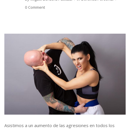
0 Comment
Asistimos a un aumento de las agresiones en todos los