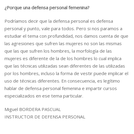
¿Porque una defensa personal femenina?
Podríamos decir que la defensa personal es defensa
personal y punto, vale para todos. Pero si nos paramos a
estudiar el tema con profundidad, nos damos cuenta de que
las agresiones que sufren las mujeres no son las mismas
que las que sufren los hombres, la morfología de las
mujeres es diferente de la de los hombres lo cual implica
que las técnicas utilizadas sean diferentes de las utilizadas
por los hombres, incluso la forma de vestir puede implicar el
uso de técnicas diferentes. En consecuencia, es legítimo
hablar de defensa personal femenina e impartir cursos
especializados en ese tema particular.
Miguel BORDERA PASCUAL
INSTRUCTOR DE DEFENSA PERSONAL