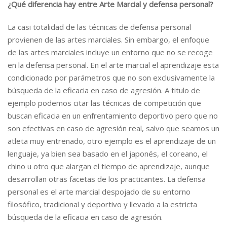
¿Qué diferencia hay entre Arte Marcial y defensa personal?
La casi totalidad de las técnicas de defensa personal
provienen de las artes marciales. Sin embargo, el enfoque
de las artes marciales incluye un entorno que no se recoge
en la defensa personal. En el arte marcial el aprendizaje esta
condicionado por parámetros que no son exclusivamente la
búsqueda de la eficacia en caso de agresión. A titulo de
ejemplo podemos citar las técnicas de competición que
buscan eficacia en un enfrentamiento deportivo pero que no
son efectivas en caso de agresión real, salvo que seamos un
atleta muy entrenado, otro ejemplo es el aprendizaje de un
lenguaje, ya bien sea basado en el japonés, el coreano, el
chino u otro que alargan el tiempo de aprendizaje, aunque
desarrollan otras facetas de los practicantes. La defensa
personal es el arte marcial despojado de su entorno
filosófico, tradicional y deportivo y llevado a la estricta
búsqueda de la eficacia en caso de agresión.