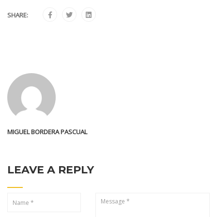
SHARE:
MIGUEL BORDERA PASCUAL
LEAVE A REPLY