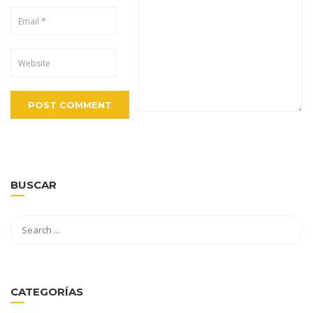
BUSCAR
CATEGORÍAS