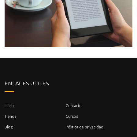
ENLACES ÚTILES
Inicio
Contacto
Tienda
Cursos
Blog
Pólitica de privacidad