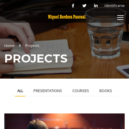
Identificarse
Home
Projects
PROJECTS
ALL
PRESENTATIONS
COURSES
BOOKS