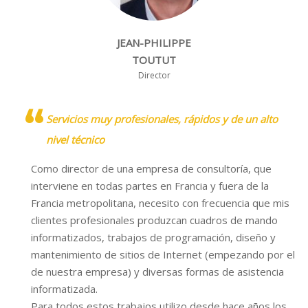
JEAN-PHILIPPE
TOUTUT
Director
Servicios muy profesionales, rápidos y de un alto
nivel técnico
Como director de una empresa de consultoría, que
interviene en todas partes en Francia y fuera de la
Francia metropolitana, necesito con frecuencia que mis
clientes profesionales produzcan cuadros de mando
informatizados, trabajos de programación, diseño y
mantenimiento de sitios de Internet (empezando por el
de nuestra empresa) y diversas formas de asistencia
informatizada.
Para todos estos trabajos utilizo desde hace años los