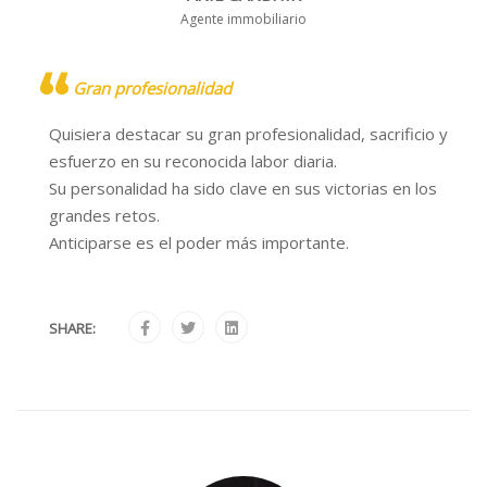
Agente immobiliario
Gran profesionalidad
Quisiera destacar su gran profesionalidad, sacrificio y
esfuerzo en su reconocida labor diaria.
Su personalidad ha sido clave en sus victorias en los
grandes retos.
Anticiparse es el poder más importante.
SHARE: