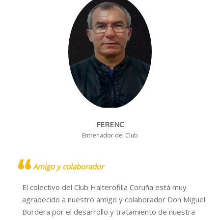
FERENC
Entrenador del Club
Amigo y colaborador
El colectivo del Club Halterofilia Coruña está muy
agradecido a nuestro amigo y colaborador Don Miguel
Bordera por el desarrollo y tratamiento de nuestra