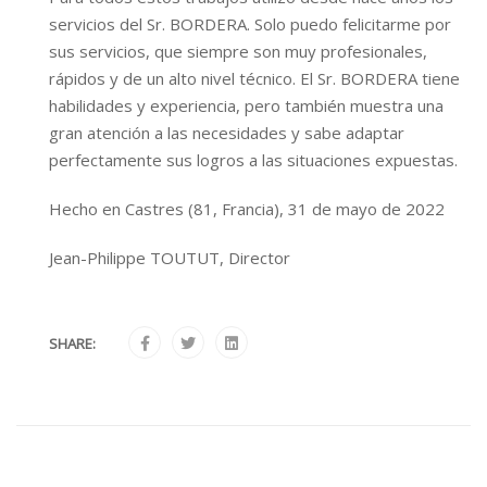
servicios del Sr. BORDERA. Solo puedo felicitarme por
sus servicios, que siempre son muy profesionales,
rápidos y de un alto nivel técnico. El Sr. BORDERA tiene
habilidades y experiencia, pero también muestra una
gran atención a las necesidades y sabe adaptar
perfectamente sus logros a las situaciones expuestas.
Hecho en Castres (81, Francia), 31 de mayo de 2022
Jean-Philippe TOUTUT, Director
SHARE: