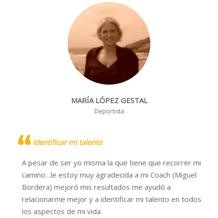
MARÍA LÓPEZ GESTAL
Deportista
Identificar mi talento
A pesar de ser yo misma la que tiene que recorrer mi
camino…le estoy muy agradecida a mi Coach (Miguel
Bordera) mejoró mis resultados me ayudó a
relacionarme mejor y a identificar mi talento en todos
los aspectos de mi vida.