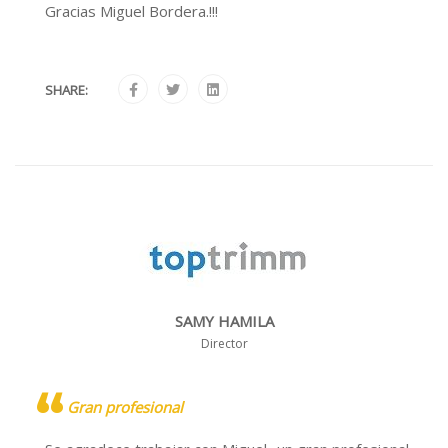
Gracias Miguel Bordera.!!!
SHARE:
SAMY HAMILA
Director
Gran profesional