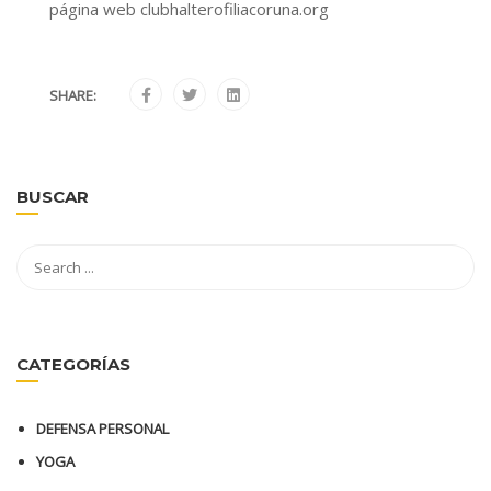
página web clubhalterofiliacoruna.org
SHARE:
BUSCAR
CATEGORÍAS
DEFENSA PERSONAL
YOGA